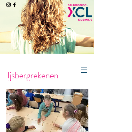
Ijsbergrekenen