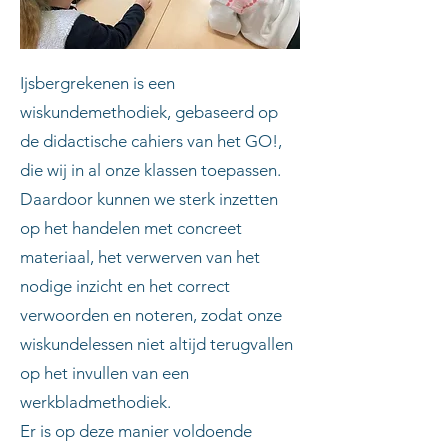
Ijsbergrekenen is een
wiskundemethodiek, gebaseerd op
de didactische cahiers van het GO!,
die wij in al onze klassen toepassen.
Daardoor kunnen we sterk inzetten
op het handelen met concreet
materiaal, het verwerven van het
nodige inzicht en het correct
verwoorden en noteren, zodat onze
wiskundelessen niet altijd terugvallen
op het invullen van een
werkbladmethodiek.
Er is op deze manier voldoende