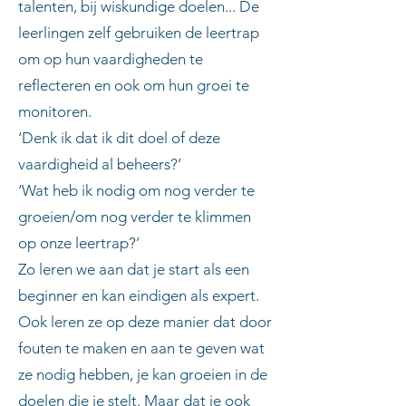
talenten, bij wiskundige doelen... De
leerlingen zelf gebruiken de leertrap
om op hun vaardigheden te
reflecteren en ook om hun groei te
monitoren.
‘Denk ik dat ik dit doel of deze
vaardigheid al beheers?’
‘Wat heb ik nodig om nog verder te
groeien/om nog verder te klimmen
op onze leertrap?’
Zo leren we aan dat je start als een
beginner en kan eindigen als expert.
Ook leren ze op deze manier dat door
fouten te maken en aan te geven wat
ze nodig hebben, je kan groeien in de
doelen die je stelt. Maar dat je ook