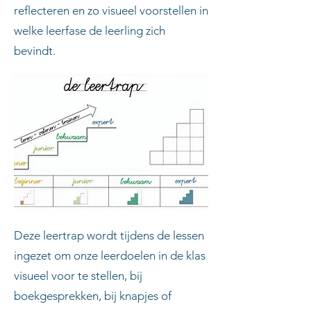
reflecteren en zo visueel voorstellen in
welke leerfase de leerling zich
bevindt.
Deze leertrap wordt tijdens de lessen
ingezet om onze leerdoelen in de klas
visueel voor te stellen, bij
boekgesprekken, bij knapjes of