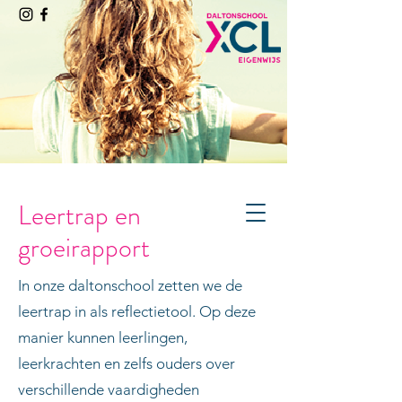
Leertrap en
groeirapport
In onze daltonschool zetten we de
leertrap in als reflectietool. Op deze
manier kunnen leerlingen,
leerkrachten en zelfs ouders over
verschillende vaardigheden